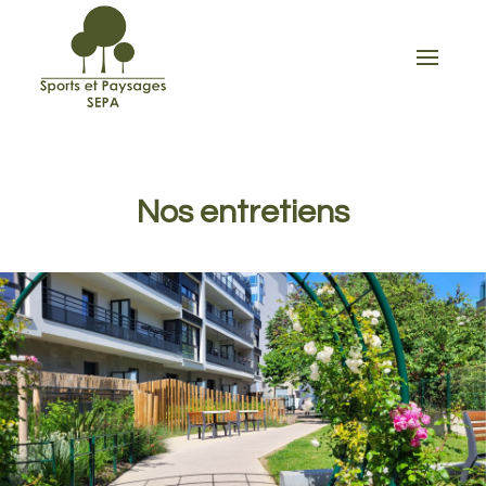
Nos entretiens