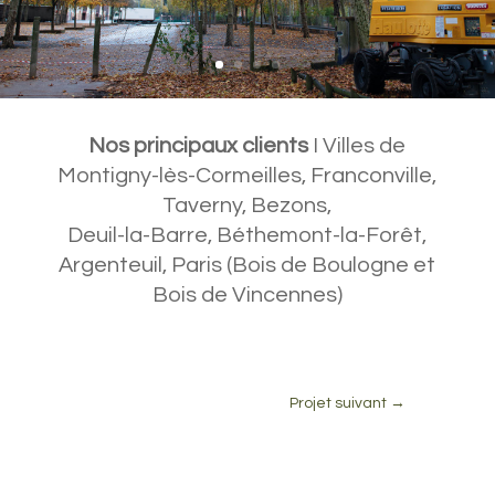
Nos principaux clients
I Villes de
Montigny-lès-Cormeilles, Franconville,
Taverny, Bezons,
Deuil-la-Barre, Béthemont-la-Forêt,
Argenteuil, Paris (Bois de Boulogne et
Bois de Vincennes)
Projet suivant
→