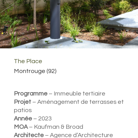
The Place
Montrouge (92)
Programme
– Immeuble tertiaire
Projet
– Aménagement de terrasses et
patios
Année
– 2023
MOA
– Kaufman & Broad
Architecte
– Agence d’Architecture